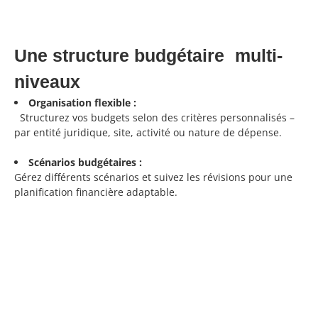
Une structure budgétaire multi-
niveaux
Organisation flexible :
Structurez vos budgets selon des critères personnalisés –
par entité juridique, site, activité ou nature de dépense.
Scénarios budgétaires :
Gérez différents scénarios et suivez les révisions pour une
planification financière adaptable.