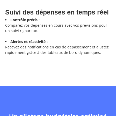
Suivi des dépenses en temps réel
Contrôle précis :
Comparez vos dépenses en cours avec vos prévisions pour
un suivi rigoureux.
Alertes et réactivité :
Recevez des notifications en cas de dépassement et ajustez
rapidement grâce à des tableaux de bord dynamiques.