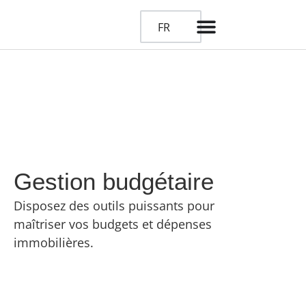
FR
Gestion budgétaire
Disposez des outils puissants pour
maîtriser vos budgets et dépenses
immobilières.