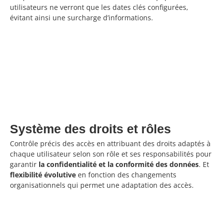
utilisateurs ne verront que les dates clés configurées,
évitant ainsi une surcharge d’informations.
Système des droits et rôles
Contrôle précis des accès en attribuant des droits adaptés à
chaque utilisateur selon son rôle et ses responsabilités pour
garantir
la confidentialité et la conformité des données
. Et
flexibilité évolutive
en fonction des changements
organisationnels qui permet une adaptation des accès.