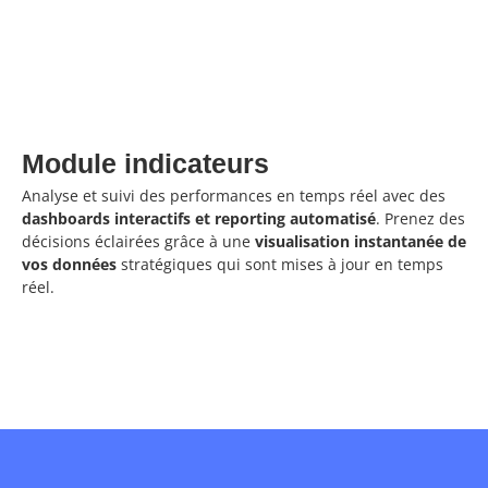
Module indicateurs
Analyse et suivi des performances en temps réel avec des
dashboards interactifs et reporting automatisé
. Prenez des
décisions éclairées grâce à une
visualisation instantanée de
vos données
stratégiques qui sont mises à jour en temps
réel.