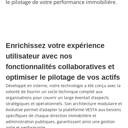
le pilotage de votre performance immobilière.
Enrichissez votre expérience
utilisateur avec nos
fonctionnalités collaboratives et
optimiser le pilotage de vos actifs
Développé en interne, notre technologie a été conçu avec la
volonté de fournir un socle technique complet aux
organisations pour couvrir un large éventail d’aspects
stratégiques et opérationnels. Son architecture modulaire et
évolutive permet d’adapter la plateforme VESTA aux besoins
spécifiques de chaque direction immobilière et
administration publiques, garantissant ainsi une gestion
agile et performante.