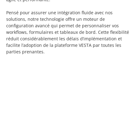
Pensé pour assurer une intégration fluide avec nos
solutions, notre technologie offre un moteur de
configuration avancé qui permet de personnaliser vos
workflows, formulaires et tableaux de bord. Cette flexibilité
réduit considérablement les délais d’implémentation et
facilite l’adoption de la plateforme VESTA par toutes les
parties prenantes.