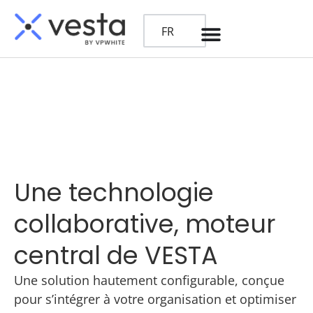
FR
Une technologie
collaborative, moteur
central de VESTA
Une solution hautement configurable, conçue
pour s’intégrer à votre organisation et optimiser