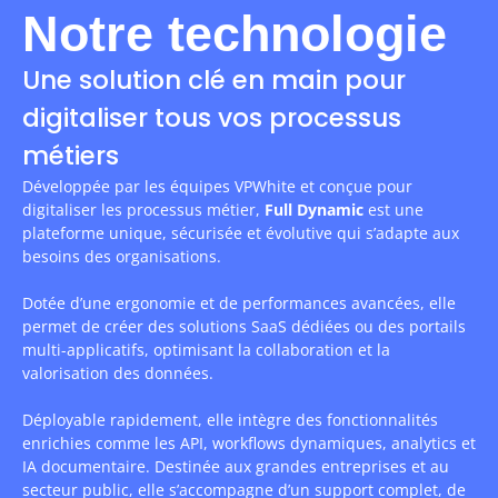
Notre technologie
Une solution clé en main pour
digitaliser tous vos processus
métiers
Développée par les équipes VPWhite et conçue pour
digitaliser les processus métier,
Full Dynamic
est une
plateforme unique, sécurisée et évolutive qui s’adapte aux
besoins des organisations.
Dotée d’une ergonomie et de performances avancées, elle
permet de créer des solutions SaaS dédiées ou des portails
multi-applicatifs, optimisant la collaboration et la
valorisation des données.
Déployable rapidement, elle intègre des fonctionnalités
enrichies comme les API, workflows dynamiques, analytics et
IA documentaire. Destinée aux grandes entreprises et au
secteur public, elle s’accompagne d’un support complet, de