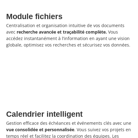
Module fichiers
Centralisation et organisation intuitive de vos documents
avec
recherche avancée et traçabilité complète.
Vous
accédez instantanément à l’information en ayant une vision
globale, optimisez vos recherches et sécurisez vos données.
Calendrier intelligent
Gestion efficace des échéances et événements clés avec une
vue consolidée et personnalisée
. Vous suivez vos projets en
temps réel et facilitez la coordination des équipes. Les