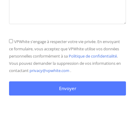
VPWhite s'engage à respecter votre vie privée. En envoyant
ce formulaire, vous acceptez que VPWhite utilise vos données
personnelles conformément à sa
Politique de confidentialité
.
Vous pouvez demander la suppression de vos informations en
contactant
privacy@vpwhite.com
.
Envoyer