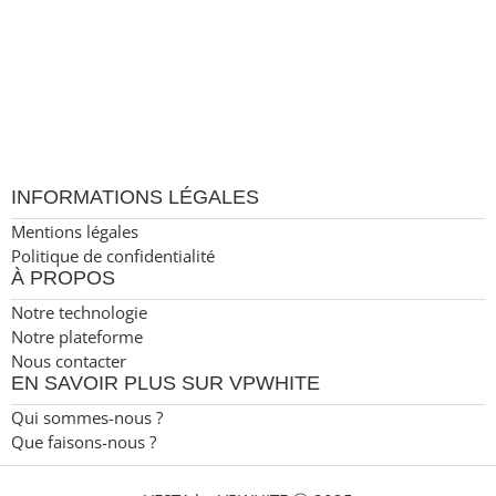
IL 60606
INFORMATIONS LÉGALES
Mentions légales
Politique de confidentialité
À PROPOS
Notre technologie
Notre plateforme
Nous contacter
EN SAVOIR PLUS SUR VPWHITE
Qui sommes-nous ?
Que faisons-nous ?