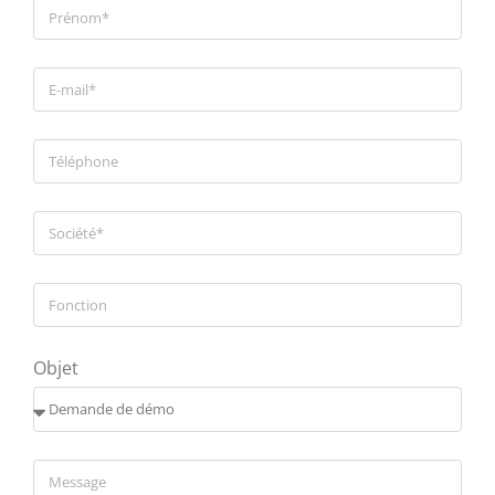
Objet