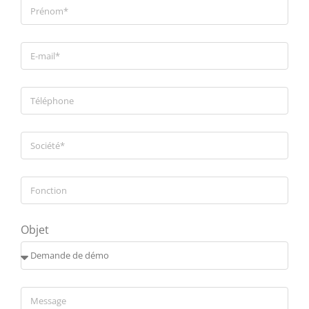
Objet