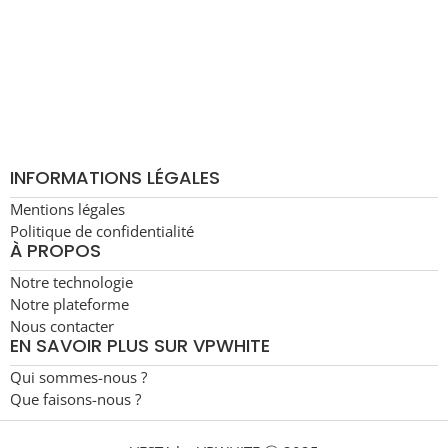
IL 60606
INFORMATIONS LÉGALES
Mentions légales
Politique de confidentialité
À PROPOS
Notre technologie
Notre plateforme
Nous contacter
EN SAVOIR PLUS SUR VPWHITE
Qui sommes-nous ?
Que faisons-nous ?